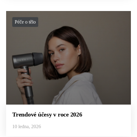
Péče o tělo
Trendové účesy v roce 2026
10 ledna, 2026