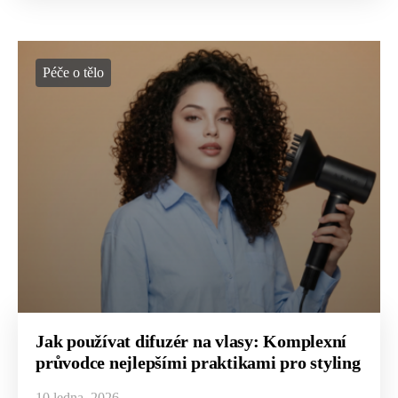
Péče o tělo
Jak používat difuzér na vlasy: Komplexní
průvodce nejlepšími praktikami pro styling
10 ledna, 2026