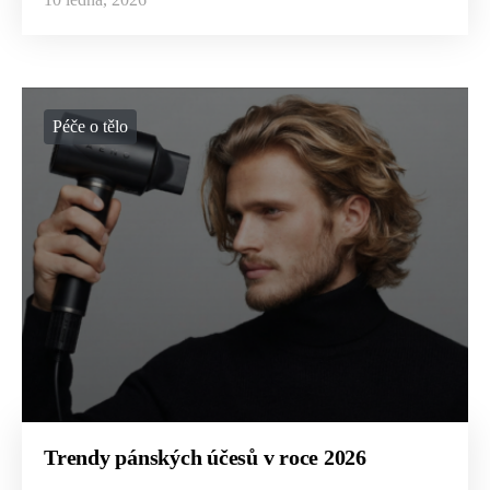
Péče o tělo
Trendy pánských účesů v roce 2026