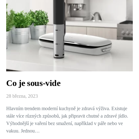
Co je sous-vide
28 března, 2023
Hlavním trendem moderní kuchyně je zdravá výživa. Existuje
stále více různých způsobů, jak připravit chutné a zdravé jídlo.
Výhodnější je vaření bez smažení, například v páře nebo ve
vakuu. Jednou…