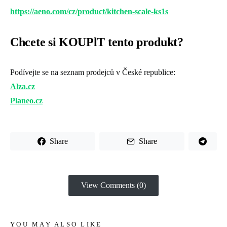
https://aeno.com/cz/product/kitchen-scale-ks1s
Chcete si KOUPlT tento produkt?
Podívejte se na seznam prodejců v České republice:
Alza.cz
Planeo.cz
Share
Share
View Comments (0)
YOU MAY ALSO LIKE