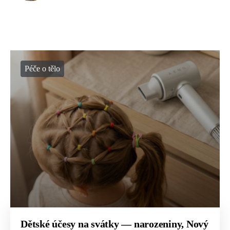
Péče o tělo
Dětské účesy na svátky — narozeniny, Nový