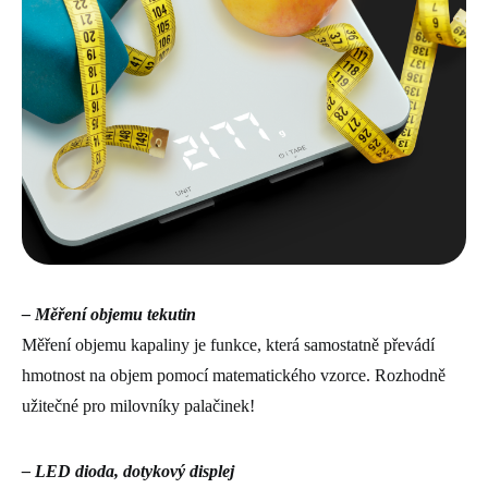
– Měření objemu tekutin
Měření objemu kapaliny je funkce, která samostatně převádí
hmotnost na objem pomocí matematického vzorce. Rozhodně
užitečné pro milovníky palačinek!
– LED dioda, dotykový displej