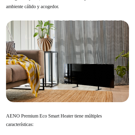
ambiente cálido y acogedor.
AENO Premium Eco Smart Heater tiene múltiples
características: