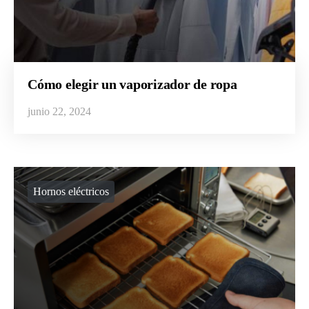
Cómo elegir un vaporizador de ropa
junio 22, 2024
Hornos eléctricos