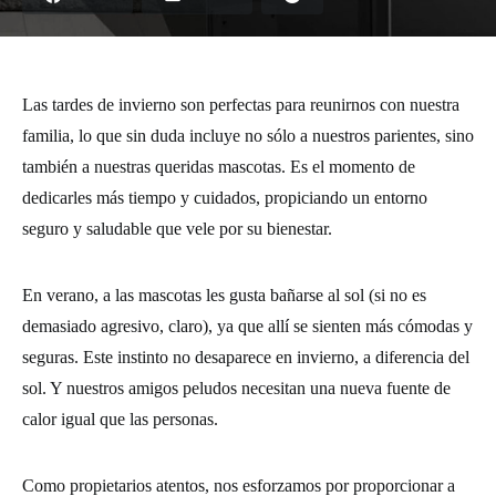
Las tardes de invierno son perfectas para reunirnos con nuestra
familia, lo que sin duda incluye no sólo a nuestros parientes, sino
también a nuestras queridas mascotas. Es el momento de
dedicarles más tiempo y cuidados, propiciando un entorno
seguro y saludable que vele por su bienestar.
En verano, a las mascotas les gusta bañarse al sol (si no es
demasiado agresivo, claro), ya que allí se sienten más cómodas y
seguras. Este instinto no desaparece en invierno, a diferencia del
sol. Y nuestros amigos peludos necesitan una nueva fuente de
calor igual que las personas.
Como propietarios atentos, nos esforzamos por proporcionar a