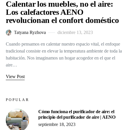
Calentar los muebles, no el aire:
Los calefactores AENO
revolucionan el confort doméstico
Tatyana Ryzhova
diciembre 13, 2023
Cuando pensamos en calentar nuestro espacio vital, el enfoque
tradicional consiste en elevar la temperatura ambiente de toda la
habitación. Nos imaginamos un hogar acogedor en el que el
aire…
View Post
POPULAR
Cómo funciona el purificador de aire: el
principio del purificador de aire | AENO
septiembre 18, 2023