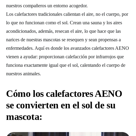
nuestros compañeros un entorno acogedor.
Los calefactores tradicionales calientan el aire, no el cuerpo, por
lo que no funcionan como el sol. Crean una sauna y los aires
acondicionados, además, resecan el aire, lo que hace que las
narices de nuestras mascotas se resequen y sean propensas a
enfermedades. Aquí es donde los avanzados calefactores AENO
vienen a ayudar: proporcionan calefacción por infrarrojos que
funciona exactamente igual que el sol, calentando el cuerpo de
nuestros animales.
Cómo los calefactores AENO
se convierten en el sol de su
mascota: