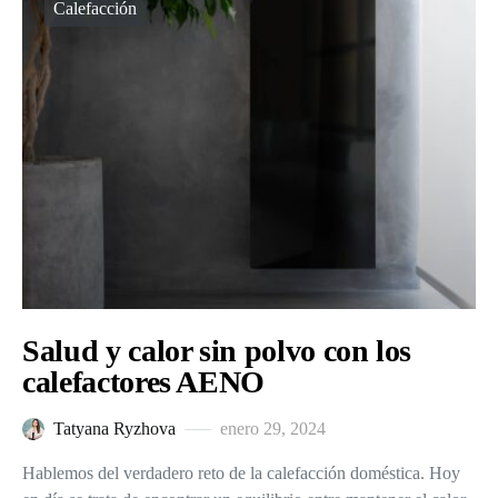
Calefacción
Salud y calor sin polvo con los
calefactores AENO
Tatyana Ryzhova
enero 29, 2024
Hablemos del verdadero reto de la calefacción doméstica. Hoy