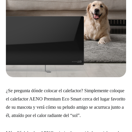
¿Se pregunta dónde colocar el calefactor? Simplemente coloque
el calefactor AENO Premium Eco Smart cerca del lugar favorito
de su mascota y verá cómo su peludo amigo se acurruca junto a
él, atraído por el calor radiante del “sol”.