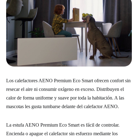
Los calefactores AENO Premium Eco Smart ofrecen confort sin
resecar el aire ni consumir oxígeno en exceso. Distribuyen el
calor de forma uniforme y suave por toda la habitación. A las
mascotas les gusta tumbarse delante del calefactor AENO.
La estufa AENO Premium Eco Smart es fácil de controlar.
Encienda o apague el calefactor sin esfuerzo mediante los