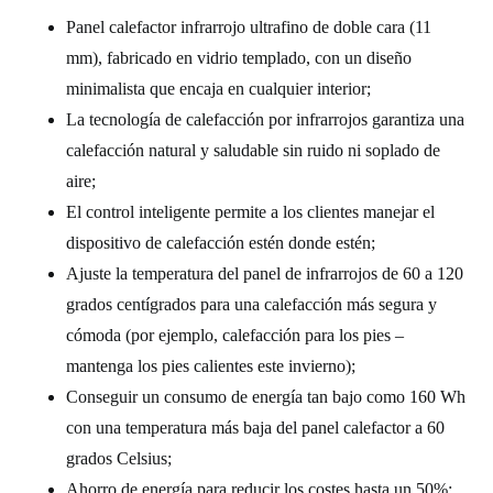
Panel calefactor infrarrojo ultrafino de doble cara (11
mm), fabricado en vidrio templado, con un diseño
minimalista que encaja en cualquier interior;
La tecnología de calefacción por infrarrojos garantiza una
calefacción natural y saludable sin ruido ni soplado de
aire;
El control inteligente permite a los clientes manejar el
dispositivo de calefacción estén donde estén;
Ajuste la temperatura del panel de infrarrojos de 60 a 120
grados centígrados para una calefacción más segura y
cómoda (por ejemplo, calefacción para los pies –
mantenga los pies calientes este invierno);
Conseguir un consumo de energía tan bajo como 160 Wh
con una temperatura más baja del panel calefactor a 60
grados Celsius;
Ahorro de energía para reducir los costes hasta un 50%;