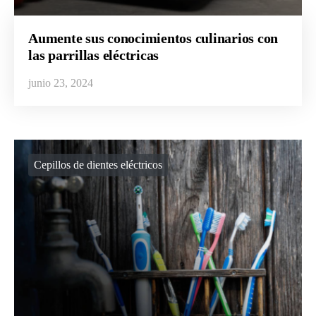
Aumente sus conocimientos culinarios con
las parrillas eléctricas
junio 23, 2024
Cepillos de dientes eléctricos