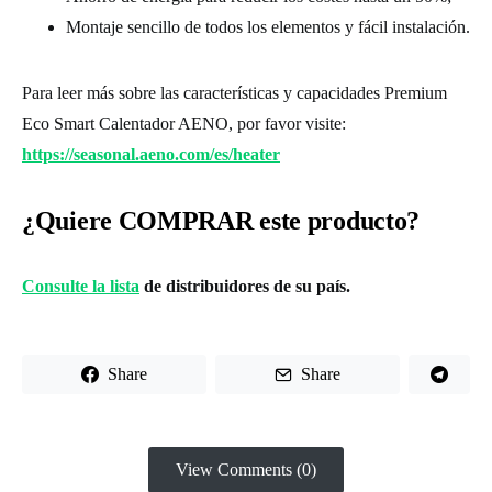
Montaje sencillo de todos los elementos y fácil instalación.
Para leer más sobre las características y capacidades Premium
Eco Smart Calentador AENO, por favor visite:
https://seasonal.aeno.com/es/heater
¿Quiere COMPRAR este producto?
Consulte la lista
de distribuidores de su país.
Share
Share
View Comments (0)