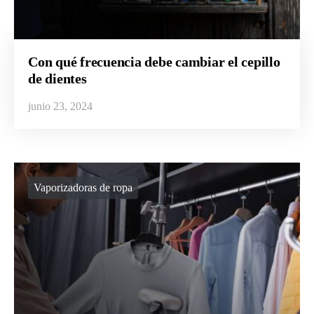
Con qué frecuencia debe cambiar el cepillo
de dientes
junio 23, 2024
Vaporizadoras de ropa