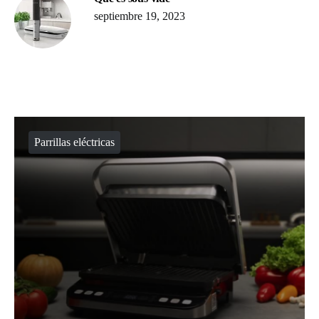
septiembre 19, 2023
Parrillas eléctricas