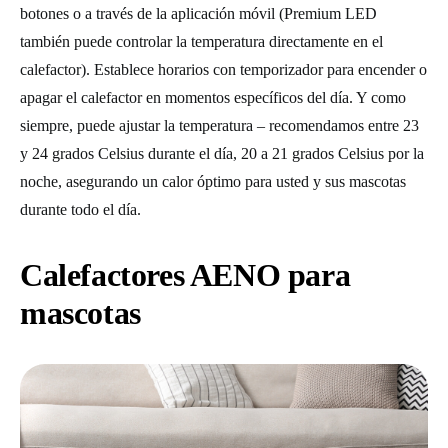
botones o a través de la aplicación móvil (Premium LED
también puede controlar la temperatura directamente en el
calefactor). Establece horarios con temporizador para encender o
apagar el calefactor en momentos específicos del día. Y como
siempre, puede ajustar la temperatura – recomendamos entre 23
y 24 grados Celsius durante el día, 20 a 21 grados Celsius por la
noche, asegurando un calor óptimo para usted y sus mascotas
durante todo el día.
Calefactores AENO para
mascotas