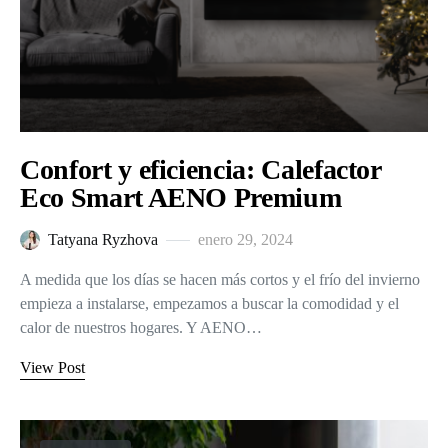
Confort y eficiencia: Calefactor
Eco Smart AENO Premium
Tatyana Ryzhova
enero 29, 2024
A medida que los días se hacen más cortos y el frío del invierno
empieza a instalarse, empezamos a buscar la comodidad y el
calor de nuestros hogares. Y AENO…
View Post