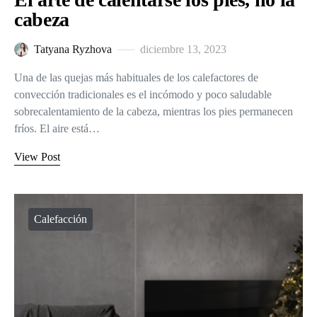
cabeza
Tatyana Ryzhova
diciembre 13, 2023
Una de las quejas más habituales de los calefactores de
convección tradicionales es el incómodo y poco saludable
sobrecalentamiento de la cabeza, mientras los pies permanecen
fríos. El aire está…
View Post
Calefacción