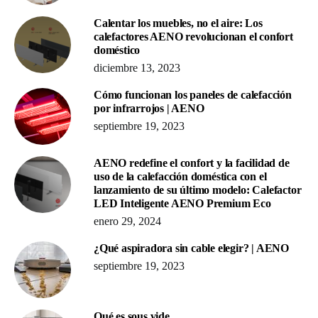
Calentar los muebles, no el aire: Los
calefactores AENO revolucionan el confort
doméstico
diciembre 13, 2023
Cómo funcionan los paneles de calefacción
por infrarrojos | AENO
septiembre 19, 2023
AENO redefine el confort y la facilidad de
uso de la calefacción doméstica con el
lanzamiento de su último modelo: Calefactor
LED Inteligente AENO Premium Eco
enero 29, 2024
¿Qué aspiradora sin cable elegir? | AENO
septiembre 19, 2023
Qué es sous vide