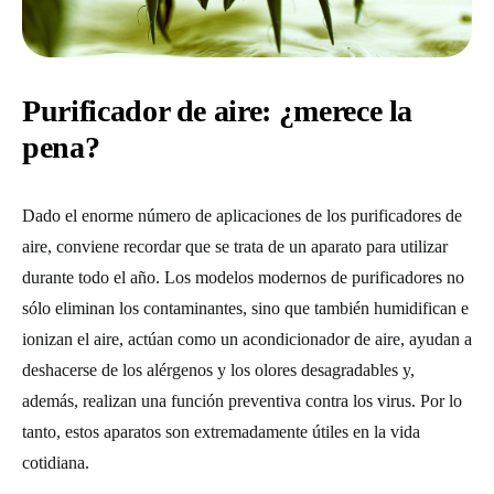
Purificador de aire: ¿merece la
pena?
Dado el enorme número de aplicaciones de los purificadores de
aire, conviene recordar que se trata de un aparato para utilizar
durante todo el año. Los modelos modernos de purificadores no
sólo eliminan los contaminantes, sino que también humidifican e
ionizan el aire, actúan como un acondicionador de aire, ayudan a
deshacerse de los alérgenos y los olores desagradables y,
además, realizan una función preventiva contra los virus. Por lo
tanto, estos aparatos son extremadamente útiles en la vida
cotidiana.