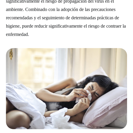
significativamente el riesgo de propagación del virus en el
ambiente. Combinado con la adopción de las precauciones
recomendadas y el seguimiento de determinadas prácticas de
higiene, puede reducir significativamente el riesgo de contraer la
enfermedad.