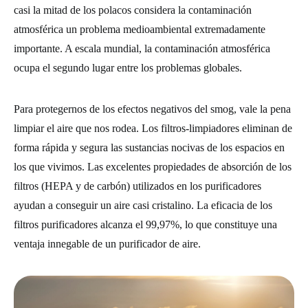
casi la mitad de los polacos considera la contaminación
atmosférica un problema medioambiental extremadamente
importante. A escala mundial, la contaminación atmosférica
ocupa el segundo lugar entre los problemas globales.
Para protegernos de los efectos negativos del smog, vale la pena
limpiar el aire que nos rodea. Los filtros-limpiadores eliminan de
forma rápida y segura las sustancias nocivas de los espacios en
los que vivimos. Las excelentes propiedades de absorción de los
filtros (HEPA y de carbón) utilizados en los purificadores
ayudan a conseguir un aire casi cristalino. La eficacia de los
filtros purificadores alcanza el 99,97%, lo que constituye una
ventaja innegable de un purificador de aire.