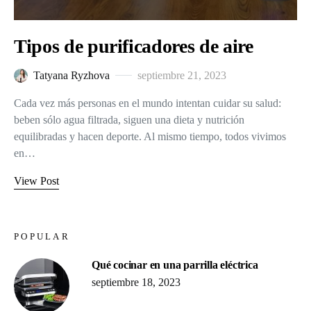
Tipos de purificadores de aire
Tatyana Ryzhova
septiembre 21, 2023
Cada vez más personas en el mundo intentan cuidar su salud:
beben sólo agua filtrada, siguen una dieta y nutrición
equilibradas y hacen deporte. Al mismo tiempo, todos vivimos
en…
View Post
POPULAR
Qué cocinar en una parrilla eléctrica
septiembre 18, 2023