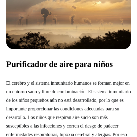
Purificador de aire para niños
El cerebro y el sistema inmunitario humanos se forman mejor en
un entorno sano y libre de contaminación. El sistema inmunitario
de los niños pequeños aún no está desarrollado, por lo que es
importante proporcionar las condiciones adecuadas para su
desarrollo. Los niños que respiran aire sucio son más
susceptibles a las infecciones y corren el riesgo de padecer
enfermedades respiratorias, hipoxia cerebral y alergias. Por eso