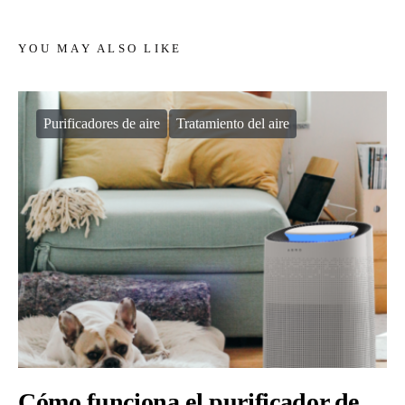
YOU MAY ALSO LIKE
Purificadores de aire
Tratamiento del aire
Cómo funciona el purificador de