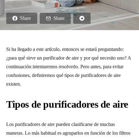
Share
Share
Si ha llegado a este artículo, entonces se estará preguntando:
¿para qué sirve un purificador de aire y por qué necesito uno? A
continuación intentaremos resolverlo. Pero antes, para evitar
confusiones, definiremos qué tipos de purificadores de aire
existen.
Tipos de purificadores de aire
Los purificadores de aire pueden clasificarse de muchas
maneras. Lo más habitual es agruparlos en función de los filtros