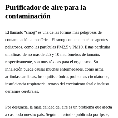
Purificador de aire para la
contaminación
El llamado “smog” es una de las formas más peligrosas de
contaminación atmosférica. El smog contiene muchos agentes
peligrosos, como las partículas PM2,5 y PM10. Estas partículas
ultrafinas, de no más de 2,5 y 10 micrómetros de tamaño,
respectivamente, son muy tóxicas para el organismo. Su
inhalación puede causar muchas enfermedades, como asma,
arritmias cardiacas, bronquitis crónica, problemas circulatorios,
insuficiencia respiratoria, retraso del crecimiento fetal e incluso
derrames cerebrales.
Por desgracia, la mala calidad del aire es un problema que afecta
a casi todo nuestro país. Según un estudio publicado por Ipsos,