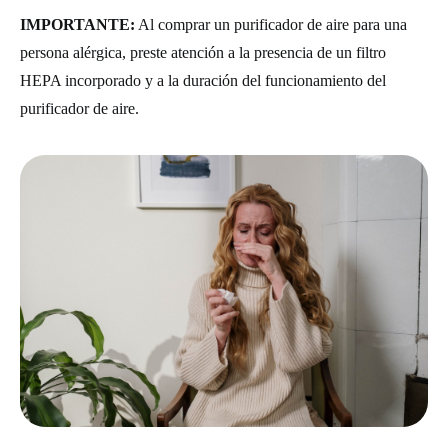
IMPORTANTE:
Al comprar un purificador de aire para una
persona alérgica, preste atención a la presencia de un filtro
HEPA incorporado y a la duración del funcionamiento del
purificador de aire.