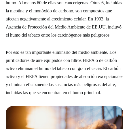
humo. Al menos 60 de ellas son cancerígenas. Otras 6, incluidas
la nicotina y el monóxido de carbono, son compuestos que
afectan negativamente al crecimiento celular. En 1993, la
Agencia de Protección del Medio Ambiente de EE.UU. incluyó
el humo del tabaco entre los carcinógenos más peligrosos.
Por eso es tan importante eliminarlo del medio ambiente. Los
purificadores de aire equipados con filtros HEPA o de carbón
activo eliminan el humo del tabaco con gran eficacia. El carbón
activo y el HEPA tienen propiedades de absorción excepcionales
y eliminan eficazmente las sustancias más peligrosas del aire,
incluidas las que se encuentran en el humo principal.