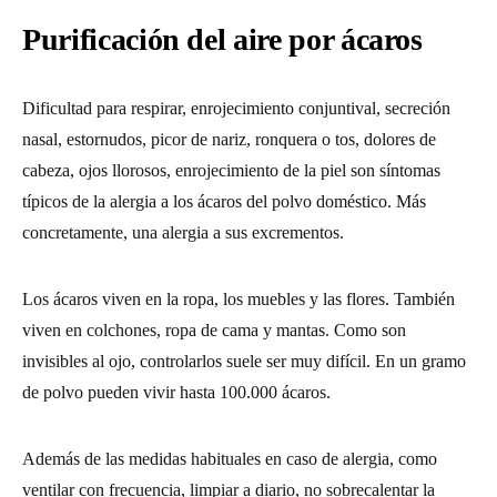
Purificación del aire por ácaros
Dificultad para respirar, enrojecimiento conjuntival, secreción
nasal, estornudos, picor de nariz, ronquera o tos, dolores de
cabeza, ojos llorosos, enrojecimiento de la piel son síntomas
típicos de la alergia a los ácaros del polvo doméstico. Más
concretamente, una alergia a sus excrementos.
Los ácaros viven en la ropa, los muebles y las flores. También
viven en colchones, ropa de cama y mantas. Como son
invisibles al ojo, controlarlos suele ser muy difícil. En un gramo
de polvo pueden vivir hasta 100.000 ácaros.
Además de las medidas habituales en caso de alergia, como
ventilar con frecuencia, limpiar a diario, no sobrecalentar la