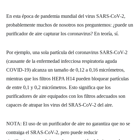
En esta época de pandemia mundial del virus SARS-CoV-2,
probablemente muchos de nosotros nos preguntemos: ¿puede un
purificador de aire capturar los coronavirus? En teoría, sí.
Por ejemplo, una sola partícula del coronavirus SARS-CoV-2
(causante de la enfermedad infecciosa respiratoria aguda
COVID-19) alcanza un tamaño de 0,12 a 0,16 micrómetros,
mientras que los filtros HEPA H14 pueden bloquear partículas
de entre 0,1 y 0,2 micrómetros. Esto significa que los
purificadores de aire equipados con los filtros adecuados son
capaces de atrapar los virus del SRAS-CoV-2 del aire.
NOTA: El uso de un purificador de aire no garantiza que no se
contraiga el SRAS-CoV-2, pero puede reducir