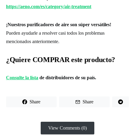
https://aeno.com/es/category/air-treatment
¡Nuestros purificadores de aire son súper versátiles!
Pueden ayudarle a resolver casi todos los problemas
mencionados anteriormente.
¿Quiere COMPRAR este producto?
Consulte la lista
de distribuidores de su país.
Share
Share
View Comments (0)