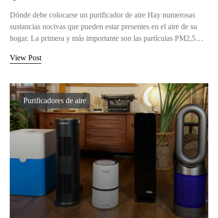
Dónde debe colocarse un purificador de aire Hay numerosas
sustancias nocivas que pueden estar presentes en el aire de su
hogar. La primera y más importante son las partículas PM2,5…
View Post
Purificadores de aire