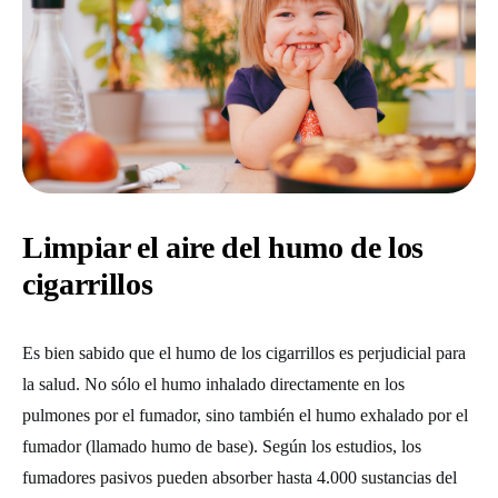
Limpiar el aire del humo de los
cigarrillos
Es bien sabido que el humo de los cigarrillos es perjudicial para
la salud. No sólo el humo inhalado directamente en los
pulmones por el fumador, sino también el humo exhalado por el
fumador (llamado humo de base). Según los estudios, los
fumadores pasivos pueden absorber hasta 4.000 sustancias del