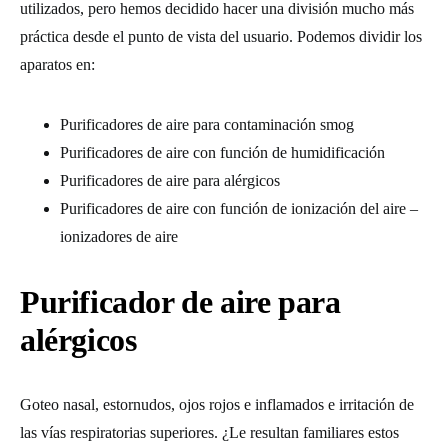
utilizados, pero hemos decidido hacer una división mucho más
práctica desde el punto de vista del usuario. Podemos dividir los
aparatos en:
Purificadores de aire para contaminación smog
Purificadores de aire con función de humidificación
Purificadores de aire para alérgicos
Purificadores de aire con función de ionización del aire –
ionizadores de aire
Purificador de aire para
alérgicos
Goteo nasal, estornudos, ojos rojos e inflamados e irritación de
las vías respiratorias superiores. ¿Le resultan familiares estos