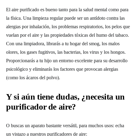
El aire purificado es bueno tanto para la salud mental como para
la física. Una limpieza regular puede ser un antídoto contra las
alergias por inhalación, los problemas respiratorios, los pelos que
vuelan por el aire y las propiedades tóxicas del humo del tabaco.
Con una limpiadora, librarás a tu hogar del smog, los malos
olores, los gases fugitivos, las bacterias, los virus y los hongos.
Proporcionarás a tu hijo un entorno excelente para su desarrollo
psicológico y eliminarás los factores que provocan alergias
(como los ácaros del polvo).
Y si aún tiene dudas, ¿necesita un
purificador de aire?
O buscas un aparato bastante versátil, para muchos usos: echa
un vistazo a nuestros purificadores de aire: