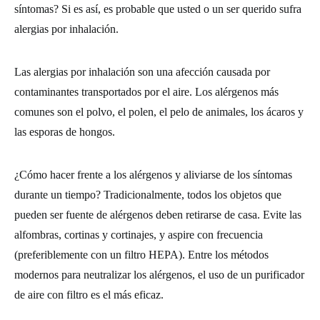
síntomas? Si es así, es probable que usted o un ser querido sufra
alergias por inhalación.
Las alergias por inhalación son una afección causada por
contaminantes transportados por el aire. Los alérgenos más
comunes son el polvo, el polen, el pelo de animales, los ácaros y
las esporas de hongos.
¿Cómo hacer frente a los alérgenos y aliviarse de los síntomas
durante un tiempo? Tradicionalmente, todos los objetos que
pueden ser fuente de alérgenos deben retirarse de casa. Evite las
alfombras, cortinas y cortinajes, y aspire con frecuencia
(preferiblemente con un filtro HEPA). Entre los métodos
modernos para neutralizar los alérgenos, el uso de un purificador
de aire con filtro es el más eficaz.