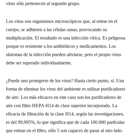
virus sólo pertenecen al segundo grupo.
Los virus son organismos microscópicos que, al entrar en el
cuerpo, se adhieren a las células sanas, provocando su
multiplicación. El resultado es una infección vírica. Es peligrosa
porque es resistente a los antibióticos y medicamentos. Los
síntomas de la infección pueden aliviarse, pero el propio virus
debe ser superado individualmente.
¿Puede uno protegerse de los virus? Hasta cierto punto, sí. Una
forma de eliminar los virus del ambiente es utilizar purificadores
de aire. Los más eficaces en este caso son los purificadores de
aire con filtro HEPA H14 de clase superior incorporado. La
eficacia de filtración de la clase H14, según las investigaciones,
es del 99,995%, lo que significa que de cada 100.000 partículas
que entran en el filtro, sólo 5 son capaces de pasar al otro lado.