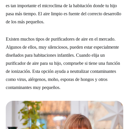
es tan importante el microclima de la habitación donde tu hijo
pasa más tiempo. El aire limpio es fuente del correcto desarrollo
de los más pequeños.
Existen muchos tipos de purificadores de aire en el mercado.
Algunos de ellos, muy silenciosos, pueden estar especialmente
diseñados para habitaciones infantiles. Cuando elija un
purificador de aire para su hijo, compruebe si tiene una función
de ionización. Esta opción ayuda a neutralizar contaminantes
como virus, alérgenos, moho, esporas de hongos y otros
contaminantes muy pequeños.