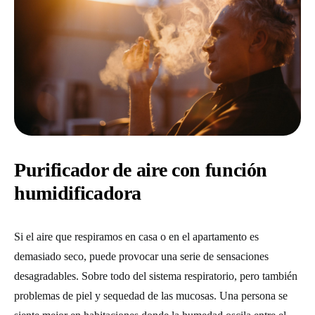
Purificador de aire con función
humidificadora
Si el aire que respiramos en casa o en el apartamento es
demasiado seco, puede provocar una serie de sensaciones
desagradables. Sobre todo del sistema respiratorio, pero también
problemas de piel y sequedad de las mucosas. Una persona se