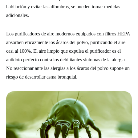
habitación y evitar las alfombras, se pueden tomar medidas
adicionales.
Los purificadores de aire modernos equipados con filtros HEPA
absorben eficazmente los ácaros del polvo, purificando el aire
casi al 100%. El aire limpio que expulsa el purificador es el
antídoto perfecto contra los debilitantes síntomas de la alergia.
No reaccionar ante las alergias a los ácaros del polvo supone un
riesgo de desarrollar asma bronquial.