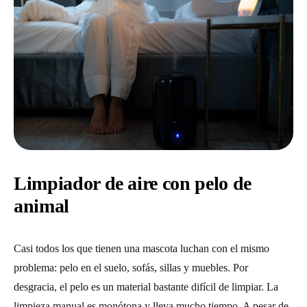
Limpiador de aire con pelo de
animal
Casi todos los que tienen una mascota luchan con el mismo
problema: pelo en el suelo, sofás, sillas y muebles. Por
desgracia, el pelo es un material bastante difícil de limpiar. La
limpieza manual es monótona y lleva mucho tiempo. A pesar de