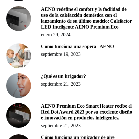
AENO redefine el confort y la facilidad de
uso de la calefacción doméstica con el
lanzamiento de su último modelo: Calefactor
LED Inteligente AENO Premium Eco
enero 29, 2024
Cómo funciona una sopera | AENO
septiembre 19, 2023
¿Qué es un irrigador?
septiembre 21, 2023
AENO Premium Eco Smart Heater recibe el
Red Dot Award 2023 por su excelente diseño
e innovación en productos inteligentes.
septiembre 21, 2023
Cómo funciona un ionizador de aire –