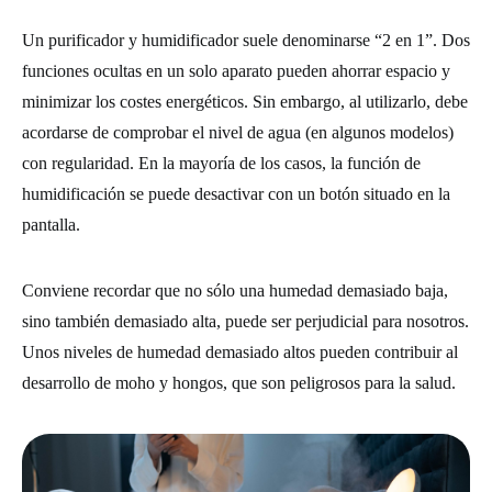
Un purificador y humidificador suele denominarse “2 en 1”. Dos
funciones ocultas en un solo aparato pueden ahorrar espacio y
minimizar los costes energéticos. Sin embargo, al utilizarlo, debe
acordarse de comprobar el nivel de agua (en algunos modelos)
con regularidad. En la mayoría de los casos, la función de
humidificación se puede desactivar con un botón situado en la
pantalla.
Conviene recordar que no sólo una humedad demasiado baja,
sino también demasiado alta, puede ser perjudicial para nosotros.
Unos niveles de humedad demasiado altos pueden contribuir al
desarrollo de moho y hongos, que son peligrosos para la salud.