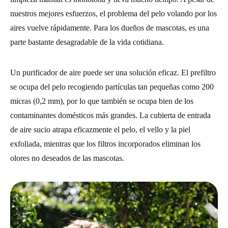
nuestros mejores esfuerzos, el problema del pelo volando por los
aires vuelve rápidamente. Para los dueños de mascotas, es una
parte bastante desagradable de la vida cotidiana.
Un purificador de aire puede ser una solución eficaz. El prefiltro
se ocupa del pelo recogiendo partículas tan pequeñas como 200
micras (0,2 mm), por lo que también se ocupa bien de los
contaminantes domésticos más grandes. La cubierta de entrada
de aire sucio atrapa eficazmente el pelo, el vello y la piel
exfoliada, mientras que los filtros incorporados eliminan los
olores no deseados de las mascotas.