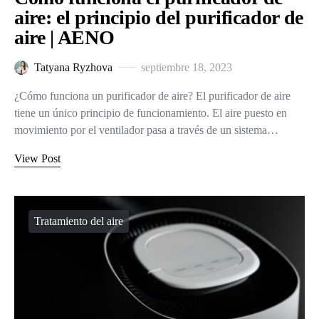
aire: el principio del purificador de
aire | AENO
Tatyana Ryzhova
septiembre 18, 2023
¿Cómo funciona un purificador de aire? El purificador de aire
tiene un único principio de funcionamiento. El aire puesto en
movimiento por el ventilador pasa a través de un sistema…
View Post
Tratamiento del aire