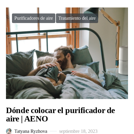
Purificadores de aire
Tratamiento del aire
Dónde colocar el purificador de
aire | AENO
Tatyana Ryzhova
septiembre 18, 2023