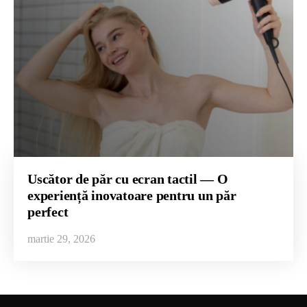
Uscător de păr cu ecran tactil — O
experiență inovatoare pentru un păr
perfect
martie 29, 2026