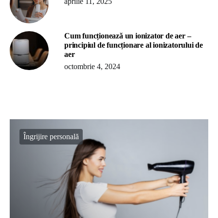
aprilie 11, 2025
Cum funcționează un ionizator de aer –
principiul de funcționare al ionizatorului de
aer
octombrie 4, 2024
Îngrijire personală