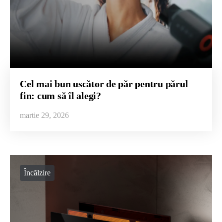
Cel mai bun uscător de păr pentru părul
fin: cum să îl alegi?
martie 29, 2026
Încălzire