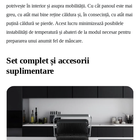
potrivește în interior și asupra mobilității. Cu cât panoul este mai
greu, cu atât mai bine reține căldura și, în consecință, cu atât mai
puțină căldură se pierde. Acest lucru minimizează posibilele
instabilități de temperatură și abateri de la modul necesar pentru
prepararea unui anumit fel de mâncare.
Set complet și accesorii
suplimentare