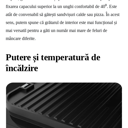
fixarea capacului superior la un unghi confortabil de 40⁰. Este
atât de convenabil să gătești sandvișuri calde sau pizza. În acest
sens, putem spune că grătarul de interior este mai funcțional și
mai versatil pentru a găti un număr mai mare de feluri de
mâncare diferite.
Putere și temperatură de
încălzire