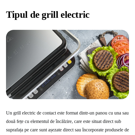
Tipul de grill electric
Un grill electric de contact este format dintr-un panou cu una sau
două fețe cu elementul de încălzire, care este situat direct sub
suprafața pe care sunt așezate direct sau încorporate produsele de