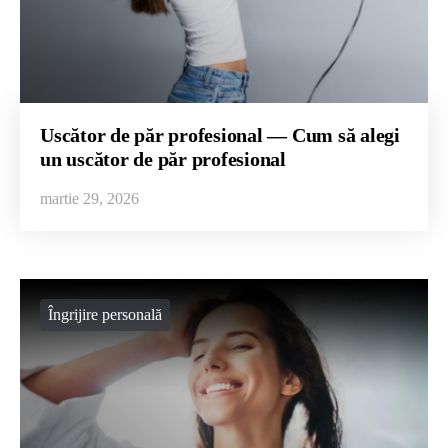
Uscător de păr profesional — Cum să alegi
un uscător de păr profesional
martie 29, 2026
Îngrijire personală