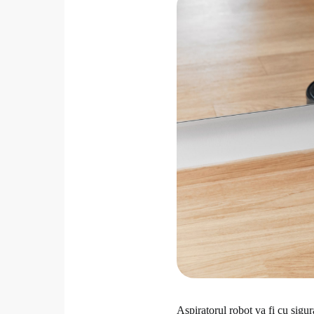
Aspiratorul robot va fi cu sigu