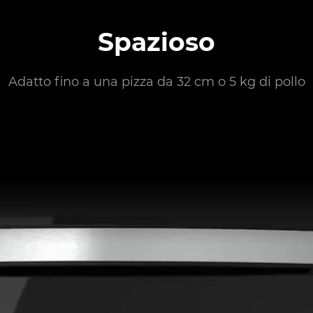
Spazioso
Adatto fino a una pizza da 32 cm o 5 kg di pollo