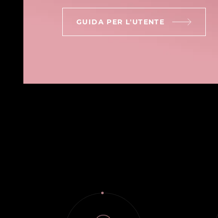
GUIDA PER L'UTENTE