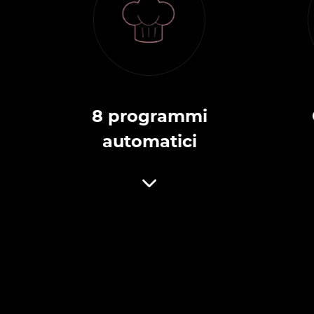
8 programmi
automatici