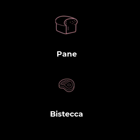
Pane
Bistecca