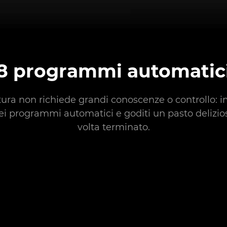
8 programmi automatic
tura non richiede grandi conoscenze o controllo: 
ei programmi automatici e goditi un pasto delizio
volta terminato.