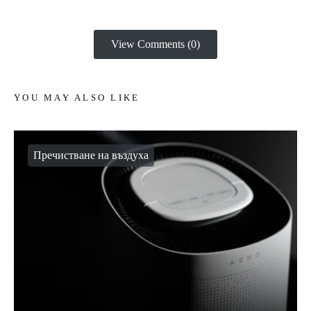
View Comments (0)
YOU MAY ALSO LIKE
Пречистване на въздуха