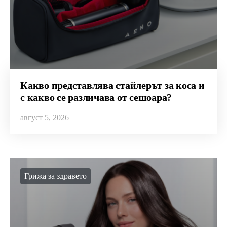
Какво представлява стайлерът за коса и
с какво се различава от сешоара?
август 5, 2026
Грижа за здравето