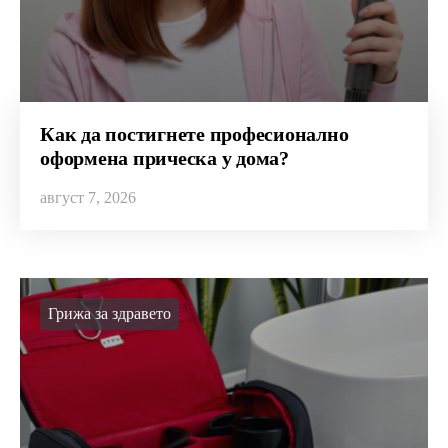
Как да постигнете професионално
оформена прическа у дома?
август 7, 2026
Грижа за здравето