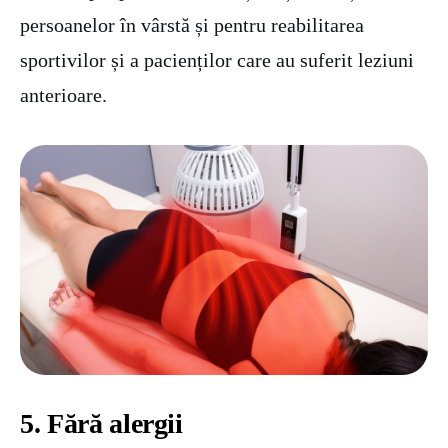
persoanelor în vârstă și pentru reabilitarea
sportivilor și a pacienților care au suferit leziuni
anterioare.
5. Fără alergii