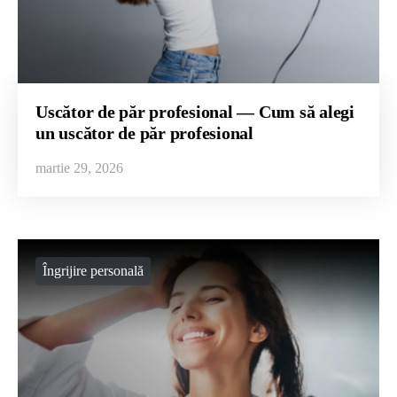
Uscător de păr profesional — Cum să alegi
un uscător de păr profesional
martie 29, 2026
Îngrijire personală