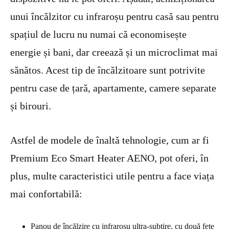
unui încălzitor cu infraroșu pentru casă sau pentru
spațiul de lucru nu numai că economisește
energie și bani, dar creează și un microclimat mai
sănătos. Acest tip de încălzitoare sunt potrivite
pentru case de țară, apartamente, camere separate
și birouri.
Astfel de modele de înaltă tehnologie, cum ar fi
Premium Eco Smart Heater AENO, pot oferi, în
plus, multe caracteristici utile pentru a face viața
mai confortabilă:
Panou de încălzire cu infraroșu ultra-subțire, cu două fețe