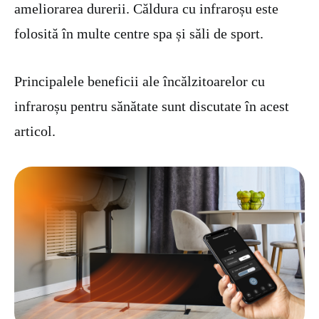
ameliorarea durerii. Căldura cu infraroșu este
folosită în multe centre spa și săli de sport.
Principalele beneficii ale încălzitoarelor cu
infraroșu pentru sănătate sunt discutate în acest
articol.