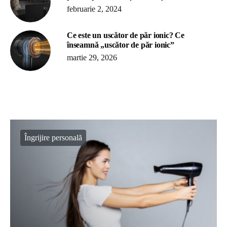
februarie 2, 2024
Ce este un uscător de păr ionic? Ce
înseamnă „uscător de păr ionic”
martie 29, 2026
Îngrijire personală