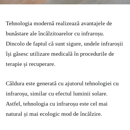
Tehnologia modernă realizează avantajele de
bunăstare ale încălzitoarelor cu infraroșu.
Dincolo de faptul că sunt sigure, undele infraroșii
își găsesc utilizare medicală în procedurile de
terapie și recuperare.
Căldura este generată cu ajutorul tehnologiei cu
infraroșu, similar cu efectul luminii solare.
Astfel, tehnologia cu infraroșu este cel mai
natural și mai ecologic mod de încălzire.