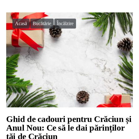
Acasă
Bucătărie
Încălzire
Ghid de cadouri pentru Crăciun și
Anul Nou: Ce să le dai părinților
tăi de Crăciun