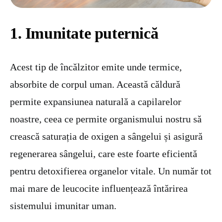
1. Imunitate puternică
Acest tip de încălzitor emite unde termice,
absorbite de corpul uman. Această căldură
permite expansiunea naturală a capilarelor
noastre, ceea ce permite organismului nostru să
crească saturația de oxigen a sângelui și asigură
regenerarea sângelui, care este foarte eficientă
pentru detoxifierea organelor vitale. Un număr tot
mai mare de leucocite influențează întărirea
sistemului imunitar uman.