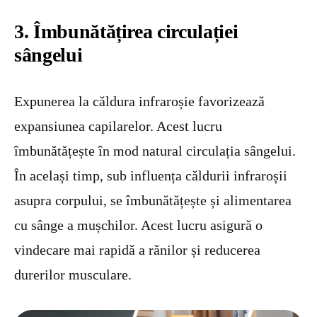
3. Îmbunătățirea circulației
sângelui
Expunerea la căldura infraroșie favorizează
expansiunea capilarelor. Acest lucru
îmbunătățește în mod natural circulația sângelui.
În același timp, sub influența căldurii infraroșii
asupra corpului, se îmbunătățește și alimentarea
cu sânge a mușchilor. Acest lucru asigură o
vindecare mai rapidă a rănilor și reducerea
durerilor musculare.