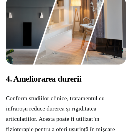
4. Ameliorarea durerii
Conform studiilor clinice, tratamentul cu
infraroșu reduce durerea și rigiditatea
articulațiilor. Acesta poate fi utilizat în
fizioterapie pentru a oferi ușurință în mișcare