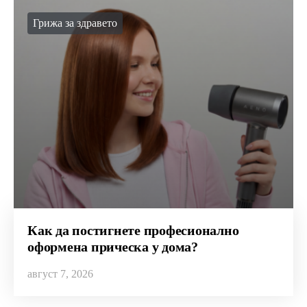
Грижа за здравето
Как да постигнете професионално
оформена прическа у дома?
август 7, 2026